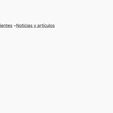
ientes
Noticias y artículos