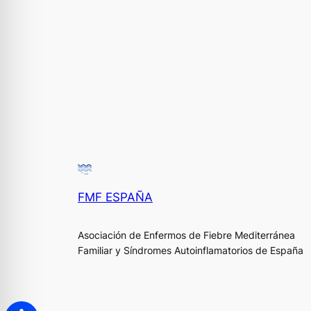
FMF ESPAÑA
Asociación de Enfermos de Fiebre Mediterránea
Familiar y Síndromes Autoinflamatorios de España