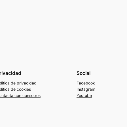
rivacidad
Social
litica de privacidad
Facebook
lítica de cookies
Instagram
ontacta con consotros
Youtube