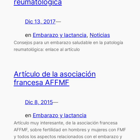
reumatológica
Dic 13, 2017
—
en
Embarazo y lactancia
, 
Noticias
Consejos para un embarazo saludable en la patología
reumatológica: enlace al artículo
Artículo de la asociación
francesa AFFMF
Dic 8, 2015
—
en
Embarazo y lactancia
Artículo muy interesante, de la asociación francesa
AFFMF, sobre fertilidad en hombres y mujeres con FMF
y todos los aspectos relacionados con el embarazo y