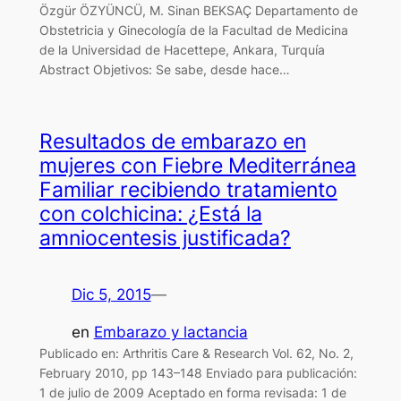
Özgür ÖZYÜNCÜ, M. Sinan BEKSAÇ Departamento de
Obstetricia y Ginecología de la Facultad de Medicina
de la Universidad de Hacettepe, Ankara, Turquía
Abstract Objetivos: Se sabe, desde hace…
Resultados de embarazo en
mujeres con Fiebre Mediterránea
Familiar recibiendo tratamiento
con colchicina: ¿Está la
amniocentesis justificada?
Dic 5, 2015
—
en
Embarazo y lactancia
Publicado en: Arthritis Care & Research Vol. 62, No. 2,
February 2010, pp 143–148 Enviado para publicación:
1 de julio de 2009 Aceptado en forma revisada: 1 de