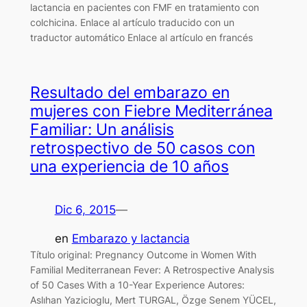
lactancia en pacientes con FMF en tratamiento con
colchicina. Enlace al artículo traducido con un
traductor automático Enlace al artículo en francés
Resultado del embarazo en
mujeres con Fiebre Mediterránea
Familiar: Un análisis
retrospectivo de 50 casos con
una experiencia de 10 años
Dic 6, 2015
—
en
Embarazo y lactancia
Título original: Pregnancy Outcome in Women With
Familial Mediterranean Fever: A Retrospective Analysis
of 50 Cases With a 10-Year Experience Autores:
Aslıhan Yazicioglu, Mert TURGAL, Özge Senem YÜCEL,