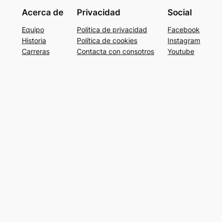
Acerca de
Privacidad
Social
Equipo
Politica de privacidad
Facebook
Historia
Política de cookies
Instagram
Carreras
Contacta con consotros
Youtube