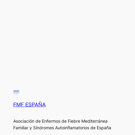
FMF ESPAÑA
Asociación de Enfermos de Fiebre Mediterránea
Familiar y Síndromes Autoinflamatorios de España