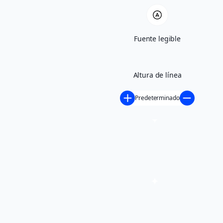
Fuente legible
Altura de línea
Predeterminado