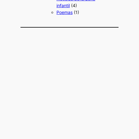
infantil
(4)
Poemas
(1)